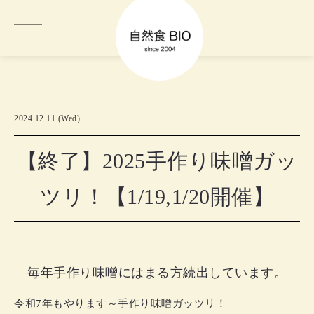
2024.12.11 (Wed)
【終了】2025手作り味噌ガッ
ツリ！【1/19,1/20開催】
毎年手作り味噌にはまる方続出しています。
令和7年もやります～手作り味噌ガッツリ！