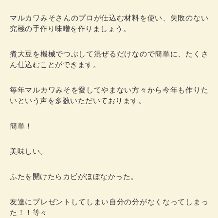
マルカワみそさんのプロが仕込む材料を使い、失敗のない
究極の手作り味噌を作りましょう。
煮大豆を機械でつぶして混ぜるだけなので簡単に、たくさ
ん仕込むことができます。
毎年マルカワみそを愛してやまない方々から今年も作りた
いという声を多数いただいております。
簡単！
美味しい。
ふたを開けたらカビがほぼなかった。
友達にプレゼントしてしまい自分の分がなくなってしまっ
た！！等々