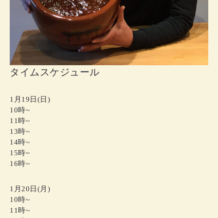
タイムスケジュール
1月19日(日)
10時~
11時~
13時~
14時~
15時~
16時~
1月20日(月)
10時~
11時~