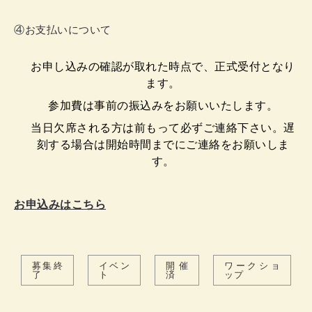
④お支払いについて
お申し込みの確認が取れた時点で、正式受付となり
ます。
参加費は事前の振込みをお願いいたします。
当日欠席される方は前もって必ずご連絡下さい。遅
刻する場合は開始時間までにご連絡をお願いしま
す。
お申込みはこちら
募集終
イベン
開催
ワークショ
了
ト
済
ップ