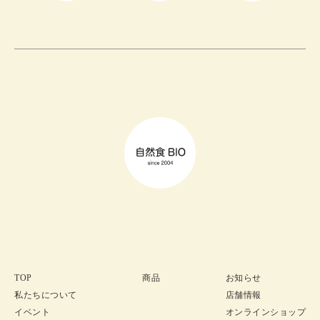
TOP
商品
お知らせ
私たちについて
店舗情報
イベント
オンラインショップ