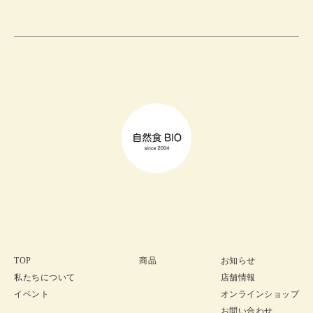
TOP
商品
お知らせ
私たちについて
店舗情報
イベント
オンラインショップ
お問い合わせ